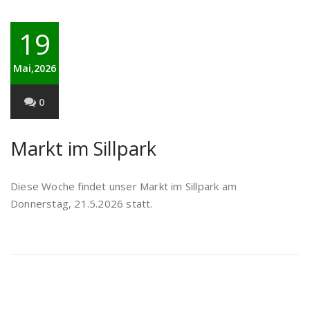
19
Mai,2026
0
Markt im Sillpark
Diese Woche findet unser Markt im Sillpark am
Donnerstag, 21.5.2026 statt.