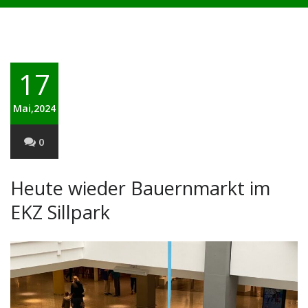
17
Mai,2024
0
Heute wieder Bauernmarkt im
EKZ Sillpark